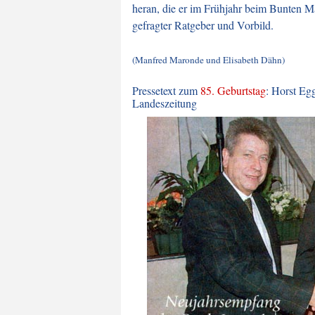
heran, die er im Frühjahr beim Bunten Ma
gefragter Ratgeber und Vorbild.
(Manfred Maronde und Elisabeth Dähn)
Pressetext zum
85. Geburtstag
: Horst Eg
Landeszeitung