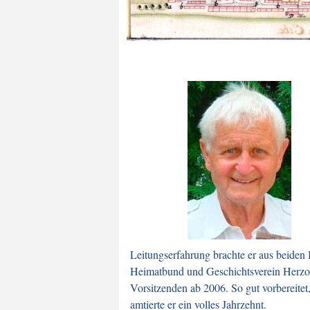
Leitungserfahrung brachte er aus beiden
Heimatbund und Geschichtsverein Herzogtu
Vorsitzenden ab 2006. So gut vorbereitet
amtierte er ein volles Jahrzehnt.