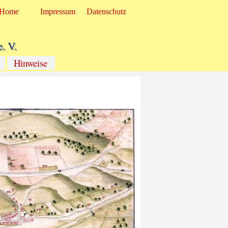
Home
Impressum
Datenschutz
. V.
Hinweise
▼
▼