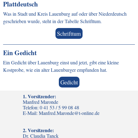
Plattdeutsch
Was in Stadt und Kreis Lauenburg auf oder über Niederdeutsch
geschrieben wurde, steht in der Tabelle Schrifttum.
Schrifttum
Ein Gedicht
Ein Gedicht über Lauenburg einst und jetzt, gibt eine kleine
Kostprobe, wie ein alter Lauenburger empfunden hat.
Gedicht
1. Vorsitzender:
Manfred Maronde
Telefon: 0 41 53 / 5 99 08 48
E-Mail: Manfred.Maronde@t-online.de
2. Vorsitzende:
Dr. Claudia Tanck