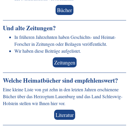
Bücher
Und alte Zeitungen?
In früheren Jahrzehnten haben Geschichts- und Heimat-
Forscher in Zeitungen oder Beilagen veröffentlicht.
Wir haben diese Beiträge aufgelistet.
Zeitungen
Welche Heimatbücher sind empfehlenswert?
Eine kleine Liste von gut zehn in den letzten Jahren erschienene
Bücher über das Herzogtum Lauenburg und das Land Schleswig-
Holstein stellen wir Ihnen hier vor.
Literatur