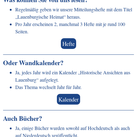
Regelmäßig geben wir unsere Mitteilungshefte mit dem Titel
„Lauenburgische Heimat“ heraus.
Pro Jahr erscheinen 2, manchmal 3 Hefte mit je rund 100
Seiten.
Hefte
Oder Wandkalender?
Ja, jedes Jahr wird ein Kalender „Historische Ansichten aus
Lauenburg“ aufgelegt.
Das Thema wechselt Jahr für Jahr.
Kalender
Auch Bücher?
Ja, einige Bücher wurden sowohl auf Hochdeutsch als auch
auf Niederdeutsch veröffentlicht.