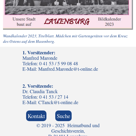
Wandkalender 2023, Titelblatt. Mädchen mit Gartengeräten vor dem Kreuz
des Ostens auf dem Hasenberg.
1. Vorsitzender:
Manfred Maronde
Telefon: 0 41 53 / 5 99 08 48
E-Mail: Manfred.Maronde@t-online.de
2. Vorsitzende:
Dr. Claudia Tanck
Telefon: 0 41 53 / 27 14
E-Mail: CTanck@t-online.de
Kontakt
Suche
© 2019 - 2025 Heimatbund und
Geschichtsverein,