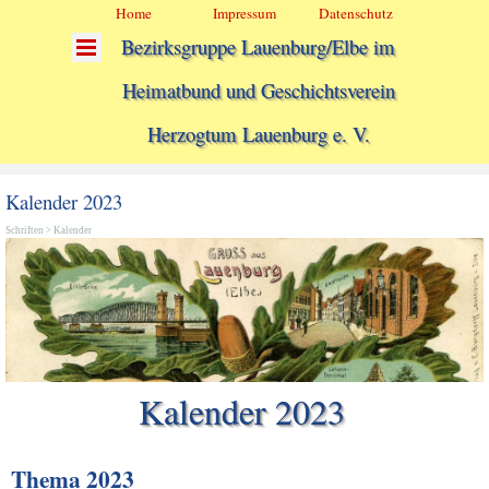
Home
Impressum
Datenschutz
Bezirksgruppe Lauenburg/Elbe im
Heimatbund und Geschichtsverein
Herzogtum Lauenburg e. V.
Kalender 2023
Schriften
>
Kalender
Kalender 2023
Thema 2023