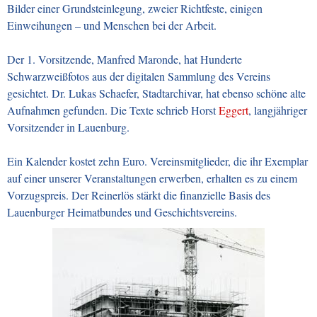
Bilder einer Grundsteinlegung, zweier Richtfeste, einigen
Einweihungen – und Menschen bei der Arbeit.
Der 1. Vorsitzende, Manfred Maronde, hat Hunderte
Schwarzweißfotos aus der digitalen Sammlung des
Vereins
gesichtet. Dr. Lukas Schaefer, Stadtarchivar, hat ebenso schöne alte
Aufnahmen gefunden.
Die Texte schrieb Horst
Eggert
, langjähriger
Vorsitzender in Lauenburg.
Ein
Kalender kostet zehn Euro. Vereinsmitglieder, die ihr Exemplar
auf einer unserer Veranstaltungen erwerben,
erhalten es zu einem
Vorzugspreis. Der Reinerlös stärkt die finanzielle Basis des
Lauenburger
Heimatbundes und Geschichtsvereins.