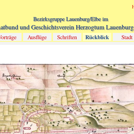
Bezirksgruppe Lauenburg/Elbe im
atbund und Geschichtsverein Herzogtum Lauenburg 
Rückblick
Vorträge
Ausflüge
Schriften
Stadt