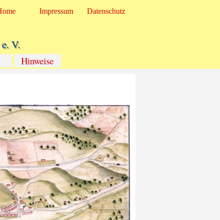
Home
Impressum
Datenschutz
e. V.
Hinweise