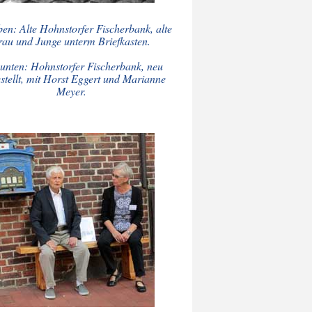
ben: Alte Hohnstorfer Fischerbank, alte
rau und Junge unterm Briefkasten.
 unten: Hohnstorfer Fischerbank, neu
stellt, mit Horst Eggert und Marianne
Meyer.