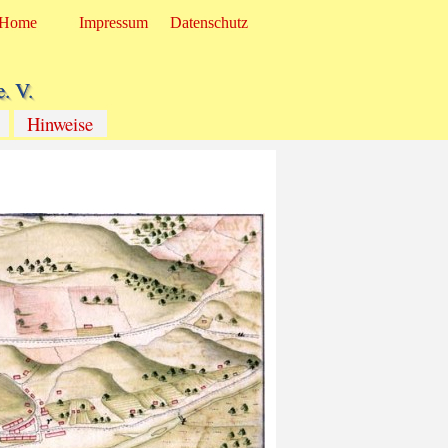
Home
Impressum
Datenschutz
. V.
Hinweise
▼
▼