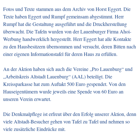
Fotos und Texte stammen aus dem Archiv von Horst Eggert. Die
Texte haben Eggert und Rumpf gemeinsam abgestimmt. Herr
Rumpf hat die Gestaltung ausgeführt und die Druckherstellung
überwacht. Die Tafeln wurden von der Lauenburger Firma Ahoi-
Werbung handwerklich hergestellt. Herr Eggert hat alle Kontakte
zu den Hausbesitzern übernommen und versucht, deren Bitten nach
einer eigenen Informationstafel für deren Haus zu erfüllen.
An der Aktion haben sich auch die Vereine „Pro Lauenburg“ und
„Arbeitskreis Altstadt Lauenburg“ (AAL) beteiligt. Die
Kreissparkasse hat zum Auftakt 500 Euro gespendet. Von den
Hauseigentümern wurde jeweils eine Spende von 60 Euro an
unseren Verein erwartet.
Die Denkmalpflege ist erfreut über den Erfolg unserer Aktion, denn
viele Altstadt-Besucher gehen von Tafel zu Tafel und nehmen so
viele zusätzliche Eindrücke mit.