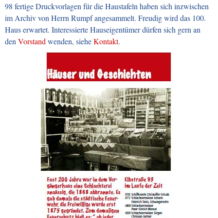
98 fertige Druckvorlagen für die Haustafeln haben sich inzwischen
im Archiv von Herrn Rumpf angesammelt. Freudig wird das 100.
Haus erwartet. Interessierte Hauseigentümer dürfen sich gern an
den
Vorstand
wenden, siehe
Kontakt
.